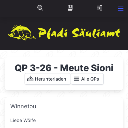
QP 3-26 - Meute Sioni
Herunterladen
Alle QPs
Winnetou
Liebe Wölfe