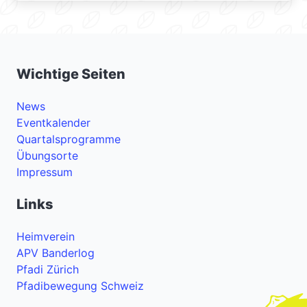
Wichtige Seiten
News
Eventkalender
Quartalsprogramme
Übungsorte
Impressum
Links
Heimverein
APV Banderlog
Pfadi Zürich
Pfadibewegung Schweiz