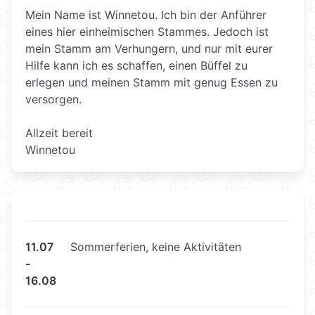
Mein Name ist Winnetou. Ich bin der Anführer
eines hier einheimischen Stammes. Jedoch ist
mein Stamm am Verhungern, und nur mit eurer
Hilfe kann ich es schaffen, einen Büffel zu
erlegen und meinen Stamm mit genug Essen zu
versorgen.
Allzeit bereit
Winnetou
11.07
Sommerferien, keine Aktivitäten
-
16.08