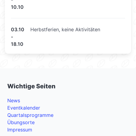
10.10
03.10
Herbstferien, keine Aktivitäten
-
18.10
Wichtige Seiten
News
Eventkalender
Quartalsprogramme
Übungsorte
Impressum