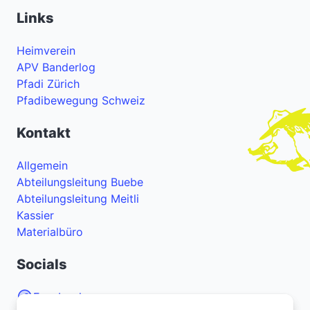
Links
Heimverein
APV Banderlog
Pfadi Zürich
Pfadibewegung Schweiz
Kontakt
Allgemein
Abteilungsleitung Buebe
Abteilungsleitung Meitli
Kassier
Materialbüro
Socials
Facebook