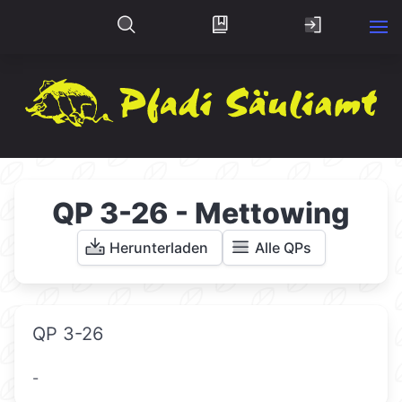
QP 3-26 - Mettowing
Herunterladen
Alle QPs
QP 3-26
-