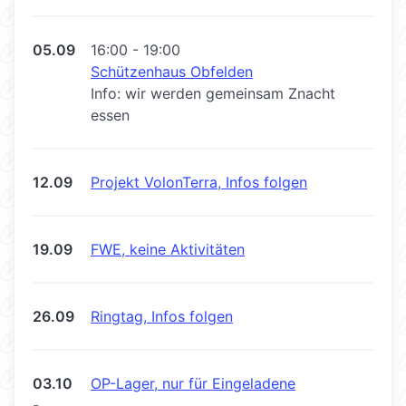
05.09
16:00 - 19:00
Schützenhaus Obfelden
Info: wir werden gemeinsam Znacht
essen
12.09
Projekt VolonTerra, Infos folgen
19.09
FWE, keine Aktivitäten
26.09
Ringtag, Infos folgen
03.10
OP-Lager, nur für Eingeladene
-