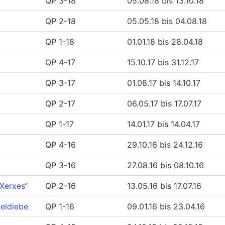
QP 3-18
05.08.18 bis 13.10.18
QP 2-18
05.05.18 bis 04.08.18
QP 1-18
01.01.18 bis 28.04.18
QP 4-17
15.10.17 bis 31.12.17
QP 3-17
01.08.17 bis 14.10.17
QP 2-17
06.05.17 bis 17.07.17
QP 1-17
14.01.17 bis 14.04.17
QP 4-16
29.10.16 bis 24.12.16
QP 3-16
27.08.16 bis 08.10.16
Xerxes“
QP 2-16
13.05.16 bis 17.07.16
eldiebe
QP 1-16
09.01.16 bis 23.04.16