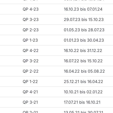
QP 4-23
16.10.23 bis 07.01.24
QP 3-23
29.07.23 bis 15.10.23
QP 2-23
01.05.23 bis 28.07.23
QP 1-23
01.01.23 bis 30.04.23
QP 4-22
16.10.22 bis 31.12.22
QP 3-22
16.07.22 bis 15.10.22
QP 2-22
16.04.22 bis 05.08.22
QP 1-22
25.12.21 bis 16.04.22
QP 4-21
10.10.21 bis 02.01.22
QP 3-21
17.07.21 bis 16.10.21
QP 2-21
13.05.21 bis 30.07.21