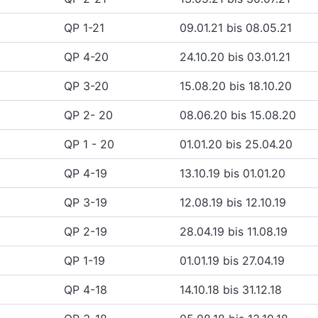
QP 1-21
09.01.21 bis 08.05.21
QP 4-20
24.10.20 bis 03.01.21
QP 3-20
15.08.20 bis 18.10.20
QP 2- 20
08.06.20 bis 15.08.20
QP 1 - 20
01.01.20 bis 25.04.20
QP 4-19
13.10.19 bis 01.01.20
QP 3-19
12.08.19 bis 12.10.19
QP 2-19
28.04.19 bis 11.08.19
QP 1-19
01.01.19 bis 27.04.19
QP 4-18
14.10.18 bis 31.12.18