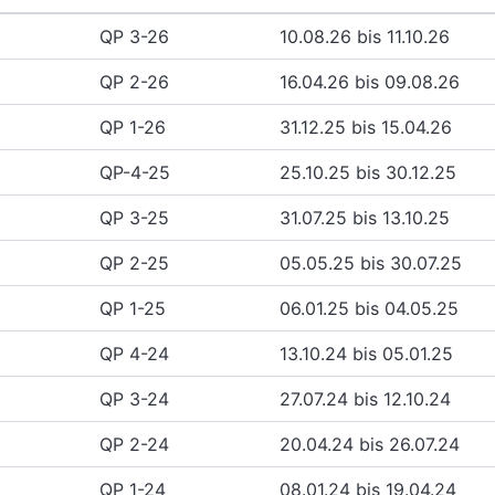
QP 3-26
10.08.26 bis 11.10.26
QP 2-26
16.04.26 bis 09.08.26
QP 1-26
31.12.25 bis 15.04.26
QP-4-25
25.10.25 bis 30.12.25
QP 3-25
31.07.25 bis 13.10.25
QP 2-25
05.05.25 bis 30.07.25
QP 1-25
06.01.25 bis 04.05.25
QP 4-24
13.10.24 bis 05.01.25
QP 3-24
27.07.24 bis 12.10.24
QP 2-24
20.04.24 bis 26.07.24
QP 1-24
08.01.24 bis 19.04.24