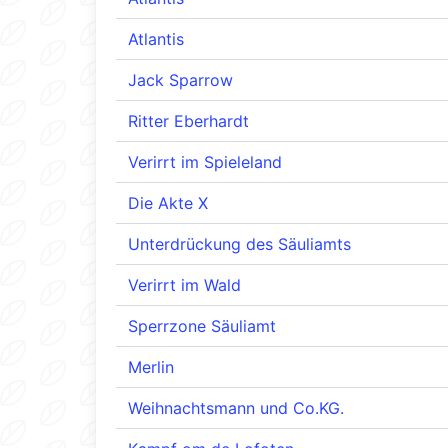
Atlantis
Jack Sparrow
Ritter Eberhardt
Verirrt im Spieleland
Die Akte X
Unterdrückung des Säuliamts
Verirrt im Wald
Sperrzone Säuliamt
Merlin
Weihnachtsmann und Co.KG.