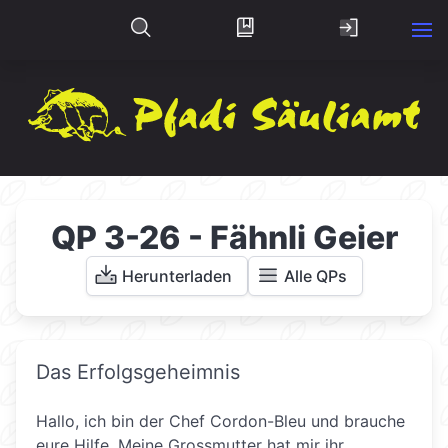
QP 3-26 - Fähnli Geier
Herunterladen
Alle QPs
Das Erfolgsgeheimnis
Hallo, ich bin der Chef Cordon-Bleu und brauche
eure Hilfe. Meine Grossmutter hat mir ihr