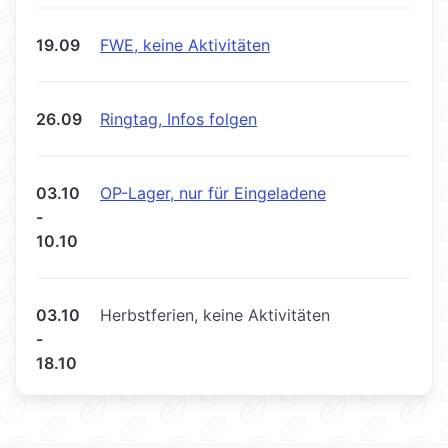
19.09
FWE, keine Aktivitäten
26.09
Ringtag, Infos folgen
03.10
OP-Lager, nur für Eingeladene
-
10.10
03.10
Herbstferien, keine Aktivitäten
-
18.10