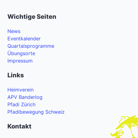
Wichtige Seiten
News
Eventkalender
Quartalsprogramme
Übungsorte
Impressum
Links
Heimverein
APV Banderlog
Pfadi Zürich
Pfadibewegung Schweiz
Kontakt