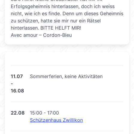
Erfolgsgeheimnis hinterlassen, doch ich weiss
nicht, wie ich es finde. Denn um dieses Geheimnis
zu schützen, hatte sie mir nur ein Rätsel
hinterlassen. BITTE HELFT MIR!
Avec amour – Cordon-Bleu
11.07
Sommerferien, keine Aktivitäten
-
16.08
22.08
15:00 - 17:00
Schützenhaus Zwillikon