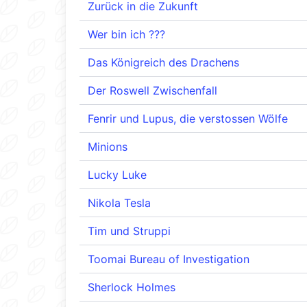
Zurück in die Zukunft
Wer bin ich ???
Das Königreich des Drachens
Der Roswell Zwischenfall
Fenrir und Lupus, die verstossen Wölfe
Minions
Lucky Luke
Nikola Tesla
Tim und Struppi
Toomai Bureau of Investigation
Sherlock Holmes