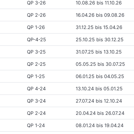
QP 3-26
10.08.26 bis 11.10.26
QP 2-26
16.04.26 bis 09.08.26
QP 1-26
31.12.25 bis 15.04.26
QP-4-25
25.10.25 bis 30.12.25
QP 3-25
31.07.25 bis 13.10.25
QP 2-25
05.05.25 bis 30.07.25
QP 1-25
06.01.25 bis 04.05.25
QP 4-24
13.10.24 bis 05.01.25
QP 3-24
27.07.24 bis 12.10.24
QP 2-24
20.04.24 bis 26.07.24
QP 1-24
08.01.24 bis 19.04.24