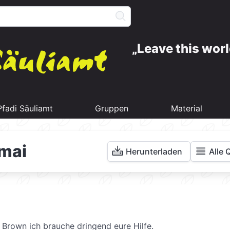
Leave this worl
Pfadi Säuliamt
Gruppen
Material
mai
Herunterladen
Alle 
. Brown ich brauche dringend eure Hilfe.