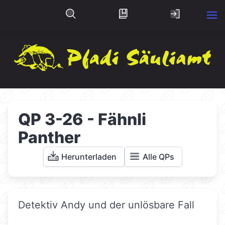
QP 3-26 - Fähnli
Panther
Herunterladen
Alle QPs
Detektiv Andy und der unlösbare Fall