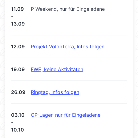
11.09
P-Weekend, nur für Eingeladene
-
13.09
12.09
Projekt VolonTerra, Infos folgen
19.09
FWE, keine Aktivitäten
26.09
Ringtag, Infos folgen
03.10
OP-Lager, nur für Eingeladene
-
10.10