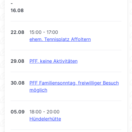
-
16.08
22.08
15:00 - 17:00
ehem. Tennisplatz Affoltern
29.08
PFF, keine Aktivitäten
30.08
PFF Familiensonntag, freiwilliger Besuch
möglich
05.09
18:00 - 20:00
Hündelerhütte