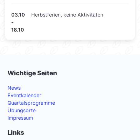
03.10
Herbstferien, keine Aktivitäten
-
18.10
Wichtige Seiten
News
Eventkalender
Quartalsprogramme
Übungsorte
Impressum
Links