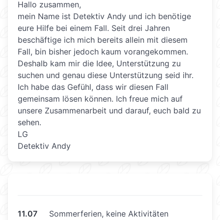
Hallo zusammen,
mein Name ist Detektiv Andy und ich benötige
eure Hilfe bei einem Fall. Seit drei Jahren
beschäftige ich mich bereits allein mit diesem
Fall, bin bisher jedoch kaum vorangekommen.
Deshalb kam mir die Idee, Unterstützung zu
suchen und genau diese Unterstützung seid ihr.
Ich habe das Gefühl, dass wir diesen Fall
gemeinsam lösen können. Ich freue mich auf
unsere Zusammenarbeit und darauf, euch bald zu
sehen.
LG
Detektiv Andy
11.07
Sommerferien, keine Aktivitäten